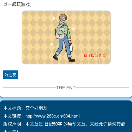
以一起玩游戏。
好朋友
THE END
本文标题：交个好朋友
本文链接：http://www.263e.cn/304.html
版权声明：本文章是
日记50字
的原创文章，未经允许请勿转载
本文章！