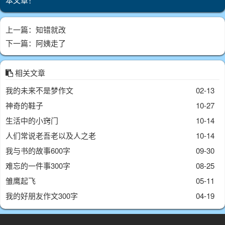
上一篇：
知错就改
下一篇：
阿姨走了
相关文章
我的未来不是梦作文
02-13
神奇的鞋子
10-27
生活中的小窍门
10-14
人们常说老吾老以及人之老
10-14
我与书的故事600字
09-30
难忘的一件事300字
08-25
雏鹰起飞
05-11
我的好朋友作文300字
04-19