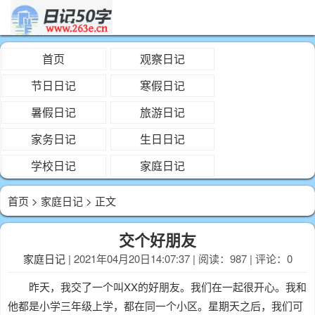
首页
观察日记
节日日记
寒假日记
暑假日记
旅游日记
家务日记
生日日记
学校日记
家庭日记
首页
>
家庭日记
> 正文
交个好朋友
家庭日记
| 2021年04月20日14:07:37 | 阅读：987 | 评论：0
昨天，我交了一个叫XX的好朋友。我们在一起很开心。我和
他都是小学三年级上学，都在同一个小区。星期天之后，我们可