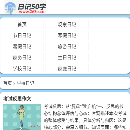
首页
观察日记
节日日记
寒假日记
暑假日记
旅游日记
家务日记
生日日记
学校日记
家庭日记
首页
> 学校日记
考试反思作文
考试反思：从“复盘”到“启航”一、反思的核
心结构总体评估与心态：客观描述本次考试
的整体感受与结果。具体分析与归因：这是
核心部分，需深入细节。知识层面：哪些知