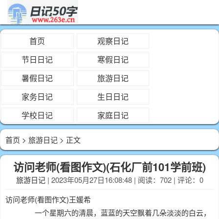
首页
观察日记
节日日记
寒假日记
暑假日记
旅游日记
家务日记
生日日记
学校日记
家庭日记
首页
>
旅游日记
> 正文
访问老师(看图作文)(石化厂前101学前班)
旅游日记
| 2023年05月27日16:08:48 | 阅读：702 | 评论：0
访问老师(看图作文)王媛希
一个星期六的清晨，蓝蓝的天空飘着几朵淡淡的白云，