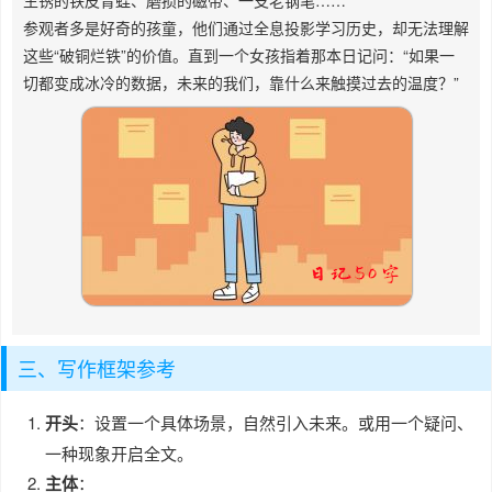
生锈的铁皮青蛙、磨损的磁带、一支老钢笔……
参观者多是好奇的孩童，他们通过全息投影学习历史，却无法理解
这些“破铜烂铁”的价值。直到一个女孩指着那本日记问：“如果一
切都变成冰冷的数据，未来的我们，靠什么来触摸过去的温度？”
三、写作框架参考
开头
：设置一个具体场景，自然引入未来。或用一个疑问、
一种现象开启全文。
主体
：