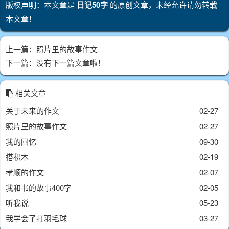
版权声明：本文章是
日记50字
的原创文章，未经允许请勿转载
本文章！
上一篇：
照片里的故事作文
下一篇：没有下一篇文章啦！
相关文章
关于未来的作文
02-27
照片里的故事作文
02-27
我的回忆
09-30
搭积木
02-19
孝顺的作文
02-07
我和书的故事400字
02-05
听我说
05-23
我学会了打羽毛球
03-27