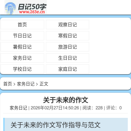
首页
观察日记
节日日记
寒假日记
暑假日记
旅游日记
家务日记
生日日记
学校日记
家庭日记
首页
>
家务日记
> 正文
关于未来的作文
家务日记
| 2026年02月27日14:50:26 | 阅读：228 | 评论：0
关于未来的作文写作指导与范文