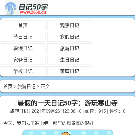
首页
观察日记
节日日记
寒假日记
暑假日记
旅游日记
家务日记
生日日记
学校日记
家庭日记
首页
>
旅游日记
> 正文
暑假的一天日记50字：游玩寒山寺
旅游日记
| 2021年09月26日23:38:10 | 阅读：915 | 评论：0
今天，我们去了寒山寺。那里的风景真的很好。