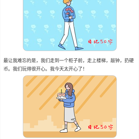
最让我难忘的是，我们走到一个柜子前，走上楼梯，敲钟，扔硬
币。我们玩得很开心。我今天太开心了！