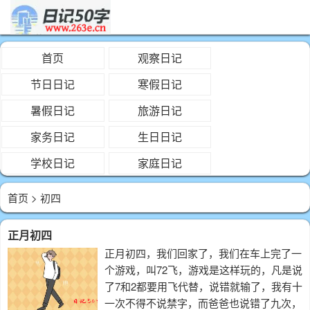
首页
观察日记
节日日记
寒假日记
暑假日记
旅游日记
家务日记
生日日记
学校日记
家庭日记
首页
> 初四
正月初四
正月初四，我们回家了，我们在车上完了一
个游戏，叫72飞，游戏是这样玩的，凡是说
了7和2都要用飞代替，说错就输了，我有十
一次不得不说禁字，而爸爸也说错了九次，