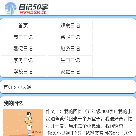
首页
观察日记
节日日记
寒假日记
暑假日记
旅游日记
家务日记
生日日记
学校日记
家庭日记
首页
> 小灵通
我的回忆
作文一：我的回忆（五年级/400字）我的小
灵通爸爸带回来一个方盒子，我很好奇，忙
打开一看，原来是个小灵通。我问爸爸：
“你买小灵通干吗？”爸爸笑着回答说：“这个